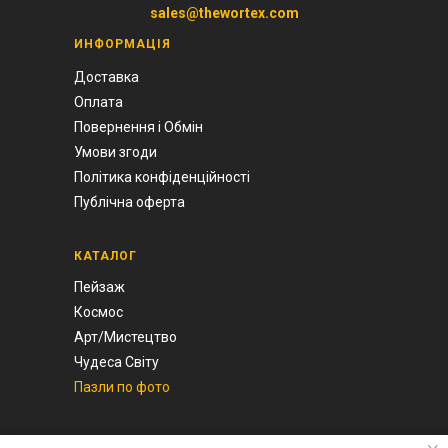
sales@thewortex.com
ИНФОРМАЦІЯ
Доставка
Оплата
Повернення і Обмін
Умови згоди
Політика конфіденційності
Публічна оферта
КАТАЛОГ
Пейзаж
Космос
Арт/Мистецтво
Чудеса Світу
Пазли по фото