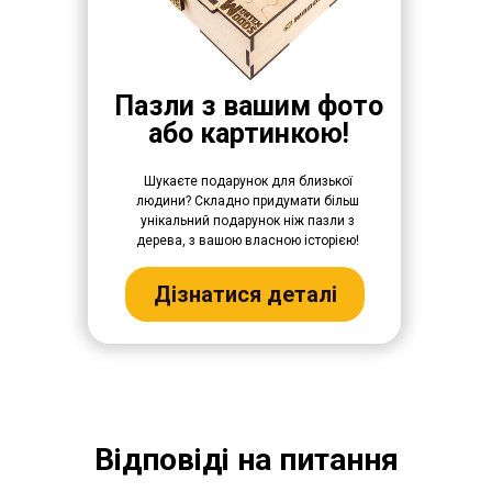
Пазли з вашим фото
або картинкою!
Шукаєте подарунок для близької
людини? Складно придумати більш
унікальний подарунок ніж пазли з
дерева, з вашою власною історією!
Дізнатися деталі
Відповіді на питання