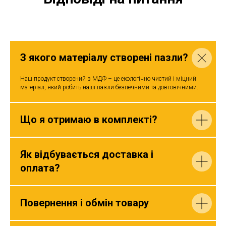
З якого матеріалу створені пазли?
Наш продукт створений з МДФ – це екологічно чистий і міцний
матеріал, який робить наші пазли безпечними та довговічними.
Що я отримаю в комплекті?
Як відбувається доставка і
оплата?
Повернення і обмін товару