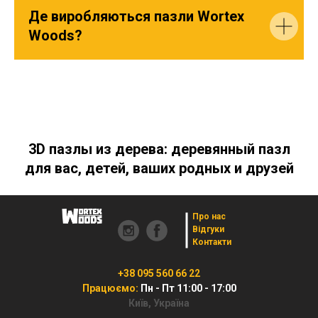
Де виробляються пазли Wortex
Woods?
3D пазлы из дерева: деревянный пазл
для вас, детей, ваших родных и друзей
Про нас
Відгуки
Контакти
+38 095 560 66 22
Працюємо:
Пн - Пт 11:00 - 17:00
Київ, Україна