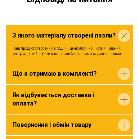
З якого матеріалу створені пазли?
Наш продукт створений з МДФ – це екологічно чистий і міцний
матеріал, який робить наші пазли безпечними та довговічними.
Що я отримаю в комплекті?
Як відбувається доставка і
оплата?
Повернення і обмін товару