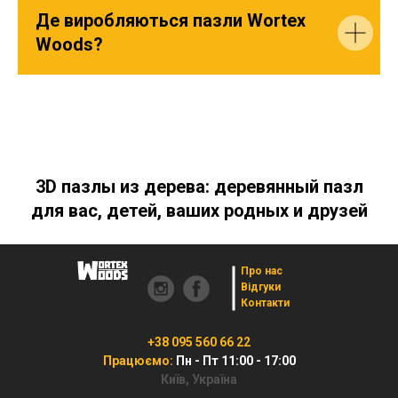
Де виробляються пазли Wortex
Woods?
3D пазлы из дерева: деревянный пазл
для вас, детей, ваших родных и друзей
Про нас
Відгуки
Контакти
+38 095 560 66 22
Працюємо:
Пн - Пт 11:00 - 17:00
Київ, Україна