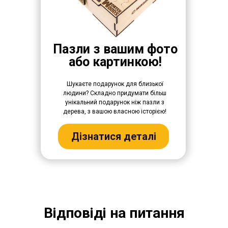
Пазли з вашим фото
або картинкою!
Шукаєте подарунок для близької
людини? Складно придумати більш
унікальний подарунок ніж пазли з
дерева, з вашою власною історією!
Дізнатися деталі
Відповіді на питання