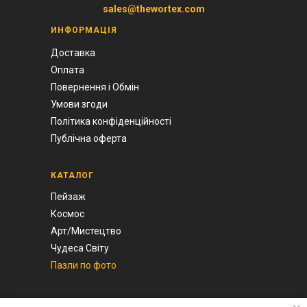
sales@thewortex.com
ИНФОРМАЦІЯ
Доставка
Оплата
Повернення і Обмін
Умови згоди
Політика конфіденційності
Публічна оферта
КАТАЛОГ
Пейзаж
Космос
Арт/Мистецтво
Чудеса Світу
Пазли по фото